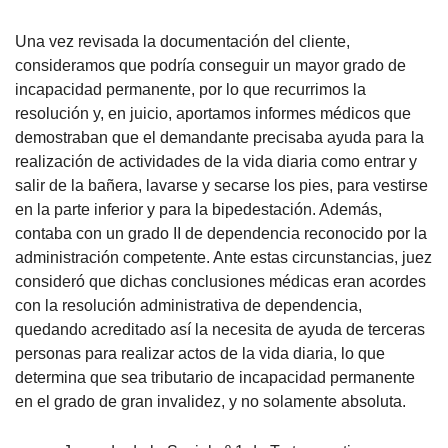
Una vez revisada la documentación del cliente,
consideramos que podría conseguir un mayor grado de
incapacidad permanente, por lo que recurrimos la
resolución y, en juicio, aportamos informes médicos que
demostraban que el demandante precisaba ayuda para la
realización de actividades de la vida diaria como entrar y
salir de la bañera, lavarse y secarse los pies, para vestirse
en la parte inferior y para la bipedestación. Además,
contaba con un grado II de dependencia reconocido por la
administración competente. Ante estas circunstancias, juez
consideró que dichas conclusiones médicas eran acordes
con la resolución administrativa de dependencia,
quedando acreditado así la necesita de ayuda de terceras
personas para realizar actos de la vida diaria, lo que
determina que sea tributario de incapacidad permanente
en el grado de gran invalidez, y no solamente absoluta.