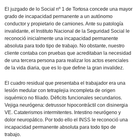
El juzgado de lo Social nº 1 de Tortosa concede una mayor
grado de incapacidad permanente a un autónomo
conductor y propietario de camiones. Ante su patología
invalidante, el Instituto Nacional de la Seguridad Social le
reconoció inicialmente una incapacidad permanente
absoluta para todo tipo de trabajo. No obstante, nuestro
cliente contaba con pruebas que acreditaban la necesidad
de una tercera persona para realizar los actos esenciales
de la vida diaria, que es lo que define la gran invalidez.
El cuadro residual que presentaba el trabajador era una
lesión medular con tetraplejia incompleta de origen
isquémico no filiado. Déficits funcionales secundarios.
Vejiga neurógena: detrussor hipocontráctil con disinergia
VE. Cataterismos intermitentes. Intestino neurógeno y
dolor neuropático. Por todo ello el INSS le reconoció una
incapacidad permanente absoluta para todo tipo de
trabajo.