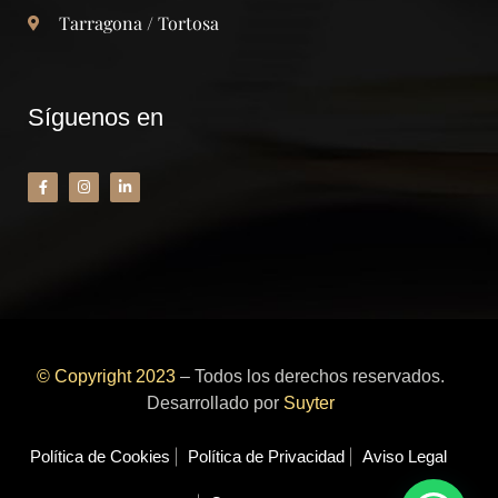
Tarragona / Tortosa
Síguenos en
© Copyright 2023
– Todos los derechos reservados.
Desarrollado por
Suyter
Política de Cookies
Política de Privacidad
Aviso Legal