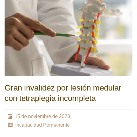
Gran invalidez por lesión medular
con tetraplegia incompleta
15 de noviembre de 2023
Incapacidad Permanente