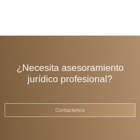
¿Necesita asesoramiento
jurídico profesional?
Contactenos