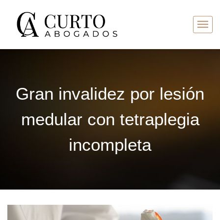
Gran invalidez por lesión
medular con tetraplegia
incompleta