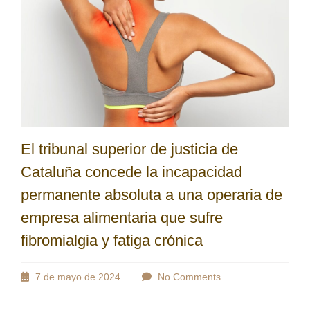
El tribunal superior de justicia de
Cataluña concede la incapacidad
permanente absoluta a una operaria de
empresa alimentaria que sufre
fibromialgia y fatiga crónica
7 de mayo de 2024
No Comments