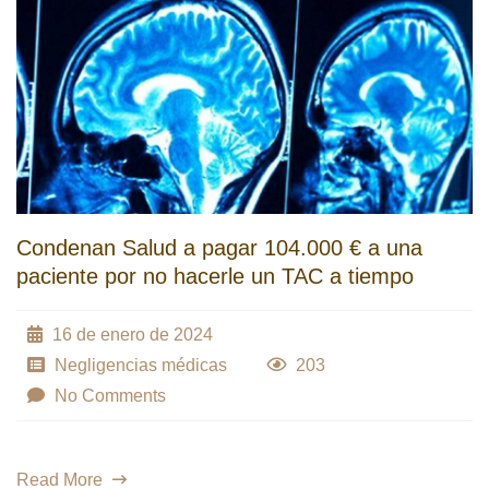
Condenan Salud a pagar 104.000 € a una
paciente por no hacerle un TAC a tiempo
16 de enero de 2024
Negligencias médicas
203
No Comments
Read More