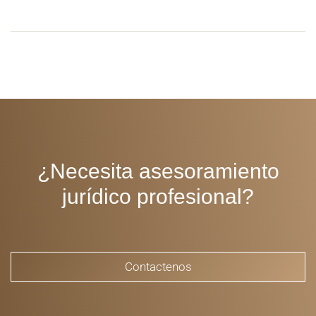
¿Necesita asesoramiento
jurídico profesional?
Contactenos