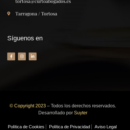
tortosa@curtoabogados.es
Tarragona / Tortosa
Síguenos en
© Copyright 2023
– Todos los derechos reservados.
Desarrollado por
Suyter
Política de Cookies
Política de Privacidad
Aviso Legal