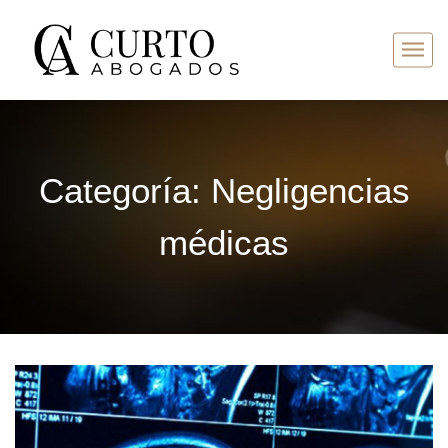
Categoría:
Negligencias
médicas