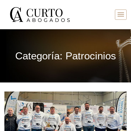
Categoría:
Patrocinios