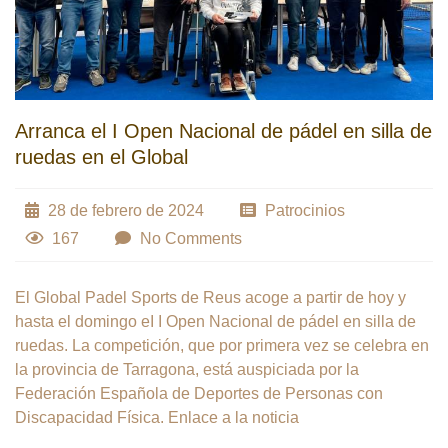
Arranca el I Open Nacional de pádel en silla de
ruedas en el Global
28 de febrero de 2024
Patrocinios
167
No Comments
El Global Padel Sports de Reus acoge a partir de hoy y
hasta el domingo eI I Open Nacional de pádel en silla de
ruedas. La competición, que por primera vez se celebra en
la provincia de Tarragona, está auspiciada por la
Federación Española de Deportes de Personas con
Discapacidad Física. Enlace a la noticia