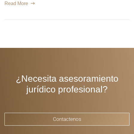
Read More
¿Necesita asesoramiento
jurídico profesional?
Contactenos