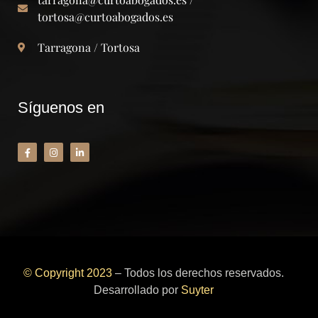
tortosa@curtoabogados.es
Tarragona / Tortosa
Síguenos en
© Copyright 2023
– Todos los derechos reservados.
Desarrollado por
Suyter