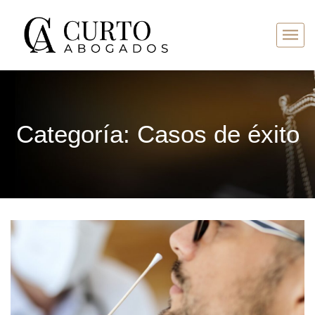
Categoría:
Casos de éxito