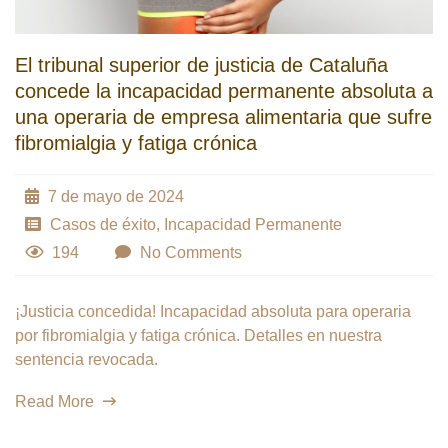
El tribunal superior de justicia de Cataluña
concede la incapacidad permanente absoluta a
una operaria de empresa alimentaria que sufre
fibromialgia y fatiga crónica
7 de mayo de 2024
Casos de éxito
,
Incapacidad Permanente
194
No Comments
¡Justicia concedida! Incapacidad absoluta para operaria
por fibromialgia y fatiga crónica. Detalles en nuestra
sentencia revocada.
Read More