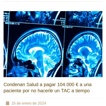
Condenan Salud a pagar 104.000 € a una
paciente por no hacerle un TAC a tiempo
16 de enero de 2024