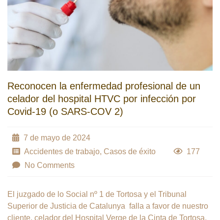
Reconocen la enfermedad profesional de un
celador del hospital HTVC por infección por
Covid-19 (o SARS-COV 2)
7 de mayo de 2024
Accidentes de trabajo
,
Casos de éxito
177
No Comments
El juzgado de lo Social nº 1 de Tortosa y el Tribunal
Superior de Justicia de Catalunya falla a favor de nuestro
cliente, celador del Hospital Verge de la Cinta de Tortosa,