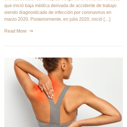
que inició baja médica derivada de accidente de trabajo
siendo diagnosticado de infección por coronavirus en
marzo 2020. Posteriormente, en julio 2020, inició […]
Read More